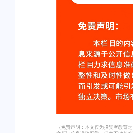
（免责声明：本文仅为投资者教育之