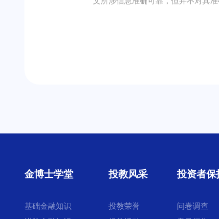
文所涉信息准确可靠，但并不对其准
金博士学堂
投教风采
投资者保
基础金融知识
投教荣誉
问卷调查