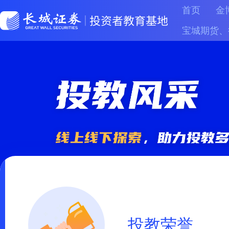
首页
金
宝城期货、
投教荣誉