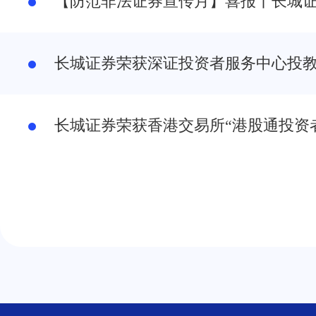
【防范非法证券宣传月】喜报丨长城证券
长城证券荣获深证投资者服务中心投
长城证券荣获香港交易所“港股通投资